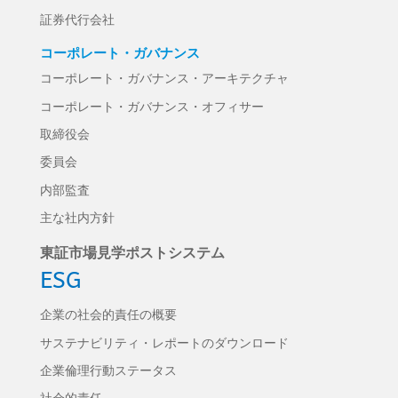
証券代行会社
コーポレート・ガバナンス
コーポレート・ガバナンス・アーキテクチャ
コーポレート・ガバナンス・オフィサー
取締役会
委員会
内部監査
主な社内方針
東証市場見学ポストシステム
ESG
企業の社会的責任の概要
サステナビリティ・レポートのダウンロード
企業倫理行動ステータス