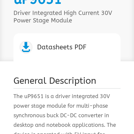
Driver Integrated High Current 30V
Power Stage Module

Datasheets PDF
General Description
The uP9651 is a driver integrated 30V
power stage module for multi-phase
synchronous buck DC-DC converter in
desktop and notebook applications. The