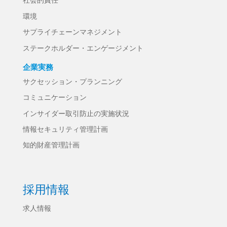
社会的責任
環境
サプライチェーンマネジメント
ステークホルダー・エンゲージメント
企業実務
サクセッション・プランニング
コミュニケーション
インサイダー取引防止の実施状況
情報セキュリティ管理計画
知的財産管理計画
採用情報
求人情報