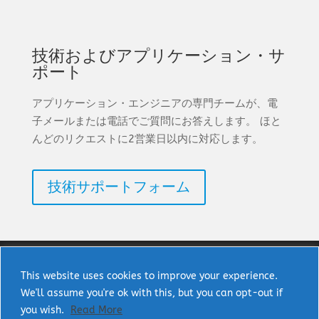
技術およびアプリケーション・サ
ポート
アプリケーション・エンジニアの専門チームが、電
子メールまたは電話でご質問にお答えします。 ほと
んどのリクエストに2営業日以内に対応します。
技術サポートフォーム
This website uses cookies to improve your experience.
We'll assume you're ok with this, but you can opt-out if
著作権 © 2025 uPI Semi Corp. 無断転載を禁じま
you wish.
Read More
す。