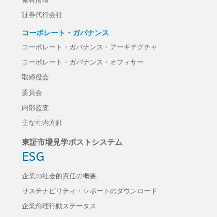
証券代行会社
コーポレート・ガバナンス
コーポレート・ガバナンス・アーキテクチャ
コーポレート・ガバナンス・オフィサー
取締役会
委員会
内部監査
主な社内方針
東証市場見学ポストシステム
ESG
企業の社会的責任の概要
サステナビリティ・レポートのダウンロード
企業倫理行動ステータス