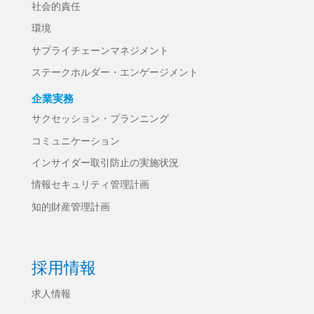
社会的責任
環境
サプライチェーンマネジメント
ステークホルダー・エンゲージメント
企業実務
サクセッション・プランニング
コミュニケーション
インサイダー取引防止の実施状況
情報セキュリティ管理計画
知的財産管理計画
採用情報
求人情報