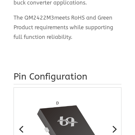
buck converter applications.
The QM2422M3meets RoHS and Green
Product requirements while supporting
full function reliability.
Pin Configuration