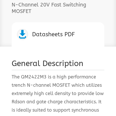
N-Channel 20V Fast Switching
MOSFET

Datasheets PDF
General Description
The QM2422M3 is a high performance
trench N-channel MOSFET which utilizes
extremely high cell density to provide low
Rdson and gate charge characteristics. It
is ideally suited to support synchronous