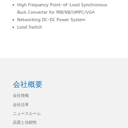
High Frequency Point-of-Load Synchronous
Buck Converter for MB/NB/UMPC/VGA
Networking DC-DC Power System
Load Switch
会社概要
会社情報
会社沿革
ニュースルーム
品質と信頼性