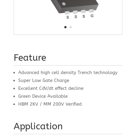
Feature
Advanced high cell density Trench technology
Super Low Gate Charge
Excellent CdV/dt effect decline
Green Device Available
HBM 2KV / MM 200V Verified
Application