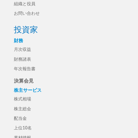
組織と役員
お問い合わせ
投資家
財務
月次収益
財務諸表
年次報告書
決算会見
株主サービス
株式相場
株主総会
配当金
上位10名
素材情報