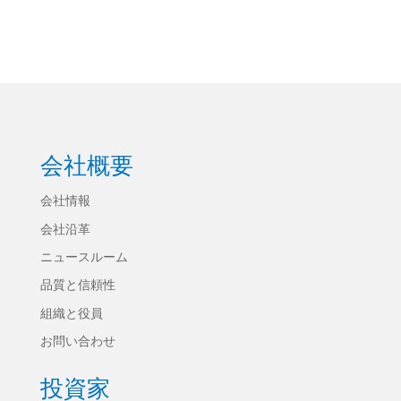
会社概要
会社情報
会社沿革
ニュースルーム
品質と信頼性
組織と役員
お問い合わせ
投資家