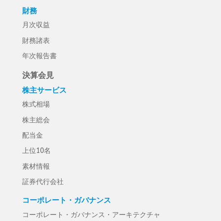
財務
月次収益
財務諸表
年次報告書
決算会見
株主サービス
株式相場
株主総会
配当金
上位10名
素材情報
証券代行会社
コーポレート・ガバナンス
コーポレート・ガバナンス・アーキテクチャ