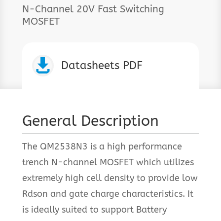
N-Channel 20V Fast Switching
MOSFET

Datasheets PDF
General Description
The QM2538N3 is a high performance
trench N-channel MOSFET which utilizes
extremely high cell density to provide low
Rdson and gate charge characteristics. It
is ideally suited to support Battery