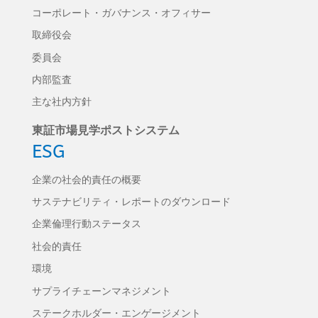
コーポレート・ガバナンス・オフィサー
取締役会
委員会
内部監査
主な社内方針
東証市場見学ポストシステム
ESG
企業の社会的責任の概要
サステナビリティ・レポートのダウンロード
企業倫理行動ステータス
社会的責任
環境
サプライチェーンマネジメント
ステークホルダー・エンゲージメント