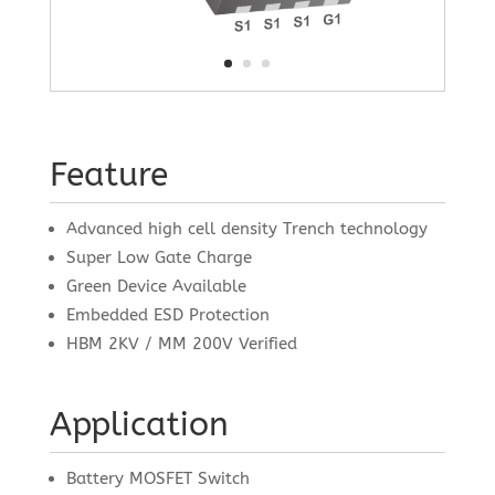
Feature
Advanced high cell density Trench technology
Super Low Gate Charge
Green Device Available
Embedded ESD Protection
HBM 2KV / MM 200V Verified
Application
Battery MOSFET Switch