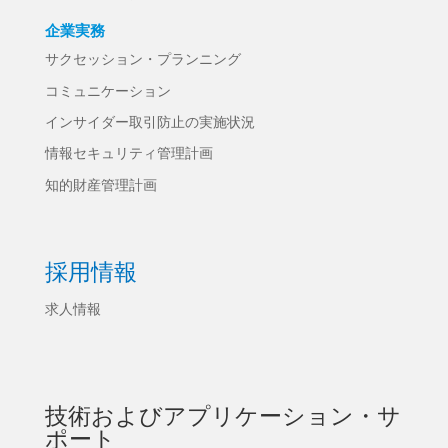
企業実務
サクセッション・プランニング
コミュニケーション
インサイダー取引防止の実施状況
情報セキュリティ管理計画
知的財産管理計画
採用情報
求人情報
技術およびアプリケーション・サ
ポート