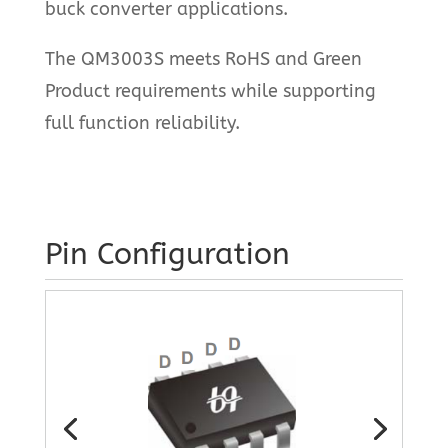
buck converter applications.
The QM3003S meets RoHS and Green
Product requirements while supporting
full function reliability.
Pin Configuration