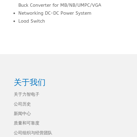
Buck Converter for MB/NB/UMPC/VGA
Networking DC-DC Power System
Load Switch
关于我们
关于力智电子
公司历史
新闻中心
质量和可靠度
公司组织与经营团队