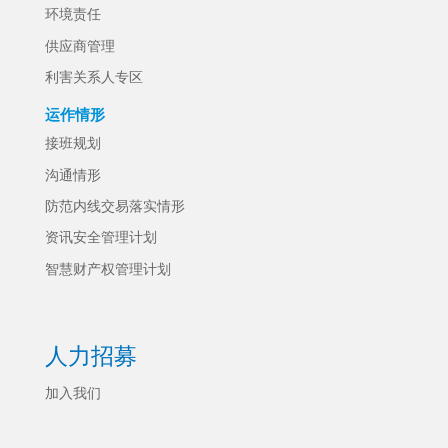
环境责任
供应商管理
利害关系人专区
运作情形
接班规划
沟通情形
防范内线交易落实情形
资讯安全管理计划
智慧财产权管理计划
人力招募
加入我们