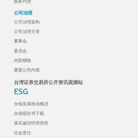
股务代理
公司治理
公司治理架构
公司治理主管
董事会
委员会
内部稽核
重要公司内规
台湾证券交易所公开资讯观测站
ESG
永续发展推动概况
永续报告书下载
落实诚信经营情形
社会责任