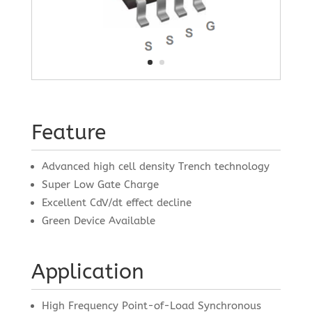
Feature
Advanced high cell density Trench technology
Super Low Gate Charge
Excellent CdV/dt effect decline
Green Device Available
Application
High Frequency Point-of-Load Synchronous