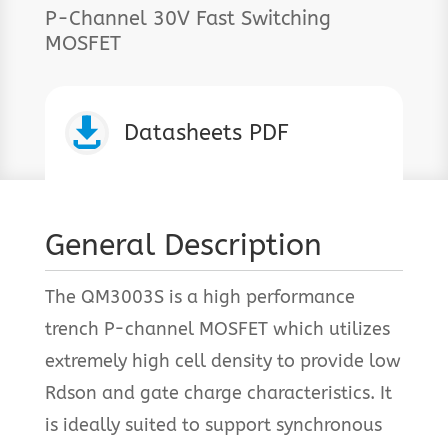
P-Channel 30V Fast Switching
MOSFET

Datasheets PDF
General Description
The QM3003S is a high performance
trench P-channel MOSFET which utilizes
extremely high cell density to provide low
Rdson and gate charge characteristics. It
is ideally suited to support synchronous