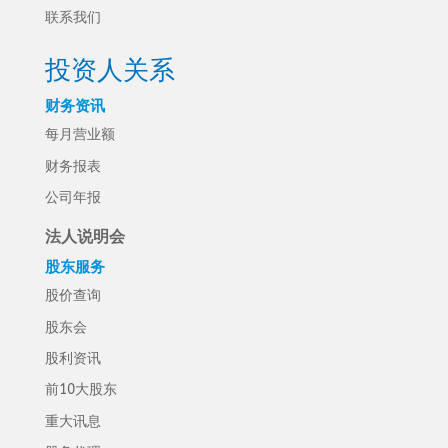
联系我们
投资人关系
财务资讯
每月营业额
财务报表
公司年报
法人说明会
股东服务
股价查询
股东会
股利资讯
前10大股东
重大讯息