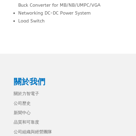
Buck Converter for MB/NB/UMPC/VGA
Networking DC-DC Power System
Load Switch
關於我們
關於力智電子
公司歷史
新聞中心
品質和可靠度
公司組織與經營團隊