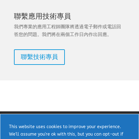
聯繫應用技術專員
我們專業的應用工程師團隊將透過電子郵件或電話回
答您的問題。我們將在兩個工作日內作出回應。
聯繫技術專員
This website uses cookies to improve your experience.
We'll assume you're ok with this, but you can opt-out if
Copyright © 2025 uPI Semi Corp. All rights