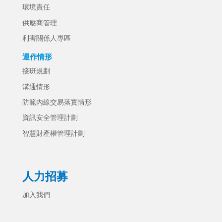
環境責任
供應商管理
利害關係人專區
運作情形
接班規劃
溝通情形
防範內線交易落實情形
資訊安全管理計劃
智慧財產權管理計劃
人力招募
加入我們