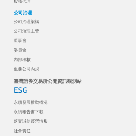
股務代理
公司治理
公司治理架構
公司治理主管
董事會
委員會
內部稽核
重要公司內規
臺灣證券交易所公開資訊觀測站
ESG
永續發展推動概況
永續報告書下載
落實誠信經營情形
社會責任