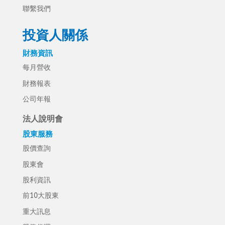
聯繫我們
投資人關係
財務資訊
每月營收
財務報表
公司年報
法人說明會
股東服務
股價查詢
股東會
股利資訊
前10大股東
重大訊息