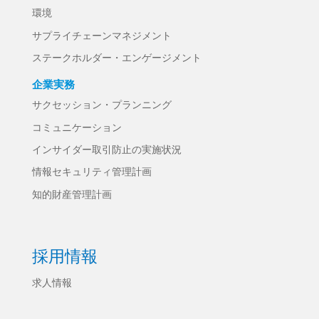
環境
サプライチェーンマネジメント
ステークホルダー・エンゲージメント
企業実務
サクセッション・プランニング
コミュニケーション
インサイダー取引防止の実施状況
情報セキュリティ管理計画
知的財産管理計画
採用情報
求人情報