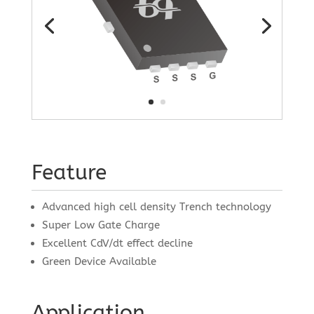
Feature
Advanced high cell density Trench technology
Super Low Gate Charge
Excellent CdV/dt effect decline
Green Device Available
Application