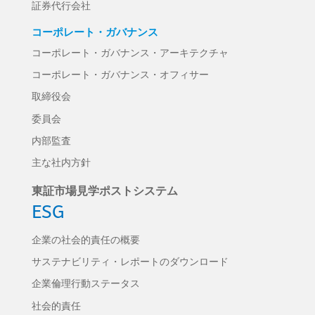
証券代行会社
コーポレート・ガバナンス
コーポレート・ガバナンス・アーキテクチャ
コーポレート・ガバナンス・オフィサー
取締役会
委員会
内部監査
主な社内方針
東証市場見学ポストシステム
ESG
企業の社会的責任の概要
サステナビリティ・レポートのダウンロード
企業倫理行動ステータス
社会的責任