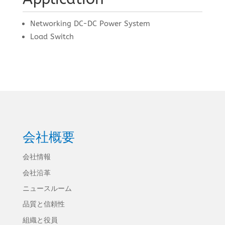
Networking DC-DC Power System
Load Switch
会社概要
会社情報
会社沿革
ニュースルーム
品質と信頼性
組織と役員