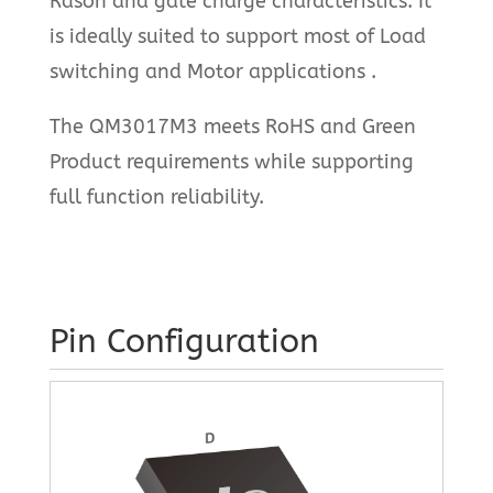
Rdson and gate charge characteristics. It
is ideally suited to support most of Load
switching and Motor applications .
The QM3017M3 meets RoHS and Green
Product requirements while supporting
full function reliability.
Pin Configuration