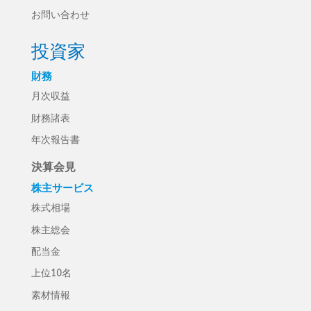
お問い合わせ
投資家
財務
月次収益
財務諸表
年次報告書
決算会見
株主サービス
株式相場
株主総会
配当金
上位10名
素材情報