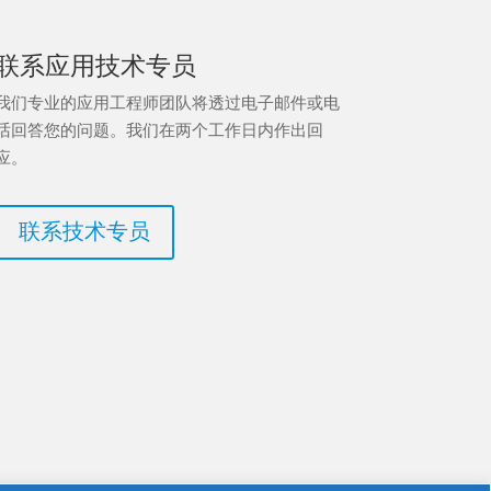
联系应用技术专员
我们专业的应用工程师团队将透过电子邮件或电
话回答您的问题。我们在两个工作日内作出回
应。
联系技术专员