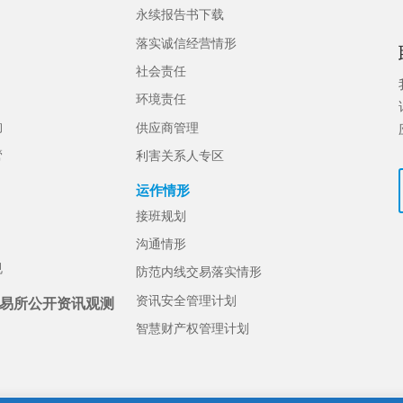
永续报告书下载
落实诚信经营情形
社会责任
环境责任
构
供应商管理
管
利害关系人专区
运作情形
接班规划
沟通情形
规
防范内线交易落实情形
资讯安全管理计划
易所公开资讯观测
智慧财产权管理计划