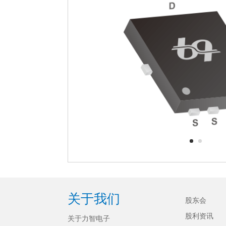
关于我们
股东会
股利资讯
关于力智电子