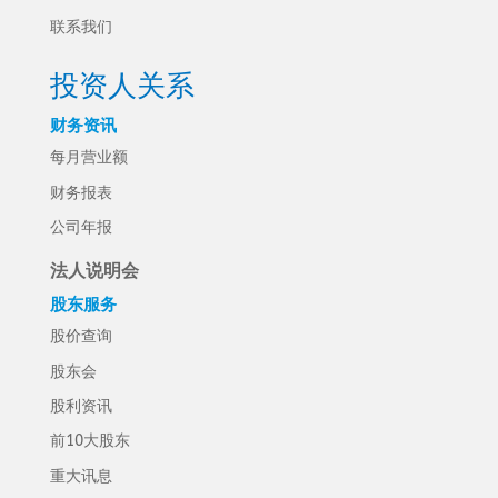
联系我们
投资人关系
财务资讯
每月营业额
财务报表
公司年报
法人说明会
股东服务
股价查询
股东会
股利资讯
前10大股东
重大讯息