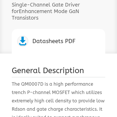
Single-Channel Gate Driver
forEnhancement Mode GaN
Transistors

Datasheets PDF
General Description
The QM0007D is a high performance
trench P-channel MOSFET which utilizes
extremely high cell density to provide low
Rdson and gate charge characteristics. It