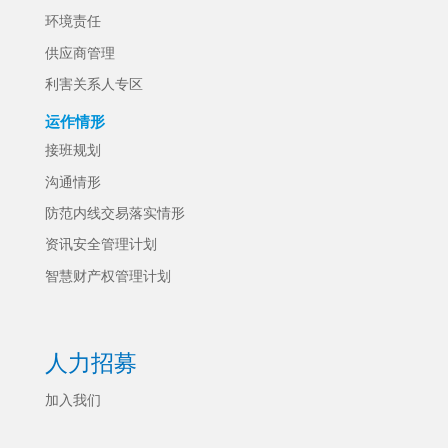
环境责任
供应商管理
利害关系人专区
运作情形
接班规划
沟通情形
防范内线交易落实情形
资讯安全管理计划
智慧财产权管理计划
人力招募
加入我们