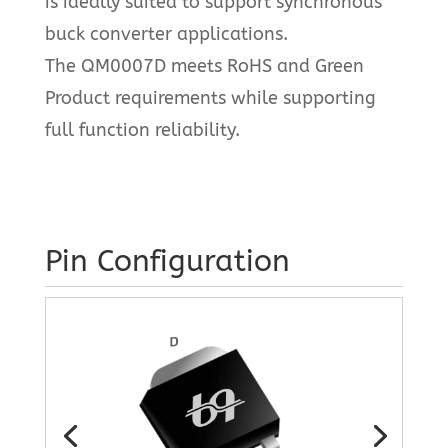
is ideally suited to support synchronous
buck converter applications.
The QM0007D meets RoHS and Green
Product requirements while supporting
full function reliability.
Pin Configuration