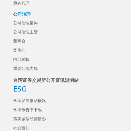
股务代理
公司治理
公司治理架构
公司治理主管
董事会
委员会
内部稽核
重要公司内规
台湾证券交易所公开资讯观测站
ESG
永续发展推动概况
永续报告书下载
落实诚信经营情形
社会责任