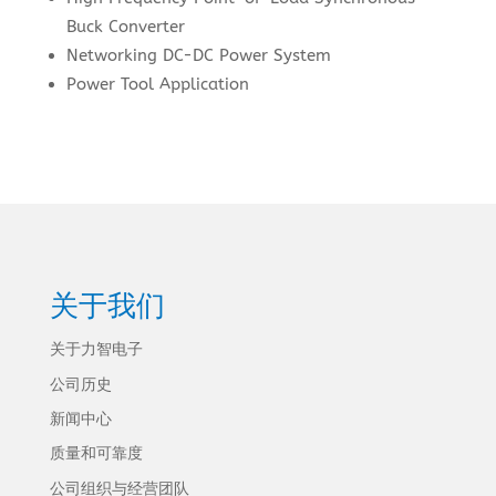
Buck Converter
Networking DC-DC Power System
Power Tool Application
关于我们
关于力智电子
公司历史
新闻中心
质量和可靠度
公司组织与经营团队