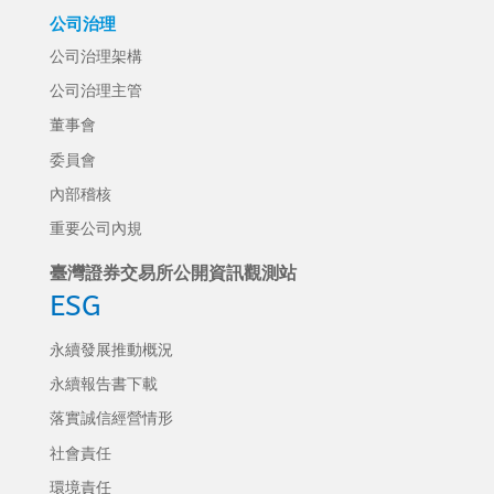
公司治理
公司治理架構
公司治理主管
董事會
委員會
內部稽核
重要公司內規
臺灣證券交易所公開資訊觀測站
ESG
永續發展推動概況
永續報告書下載
落實誠信經營情形
社會責任
環境責任