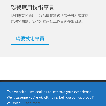
聯繫應用技術專員
我們專業的應用工程師團隊將透過電子郵件或電話回
答您的問題。我們將在兩個工作日內作出回應。
聯繫技術專員
This website uses cookies to improve your experience.
We'll assume you're ok with this, but you can opt-out if
Copyright © 2025 uPI Semi Corp. All rights
you wish.
Read More
reserved.