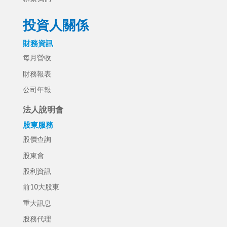
投資人關係
財務資訊
每月營收
財務報表
公司年報
法人說明會
股東服務
股價查詢
股東會
股利資訊
前10大股東
重大訊息
股務代理