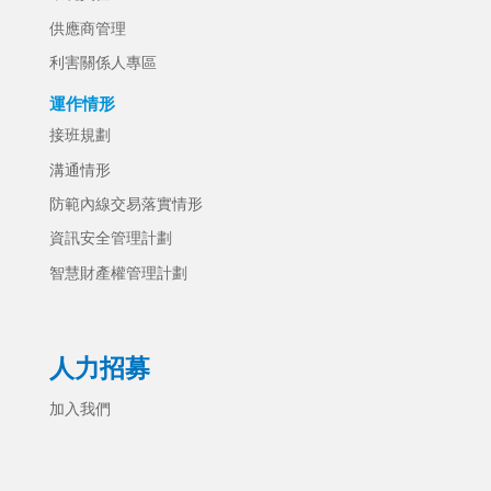
供應商管理
利害關係人專區
運作情形
接班規劃
溝通情形
防範內線交易落實情形
資訊安全管理計劃
智慧財產權管理計劃
人力招募
加入我們