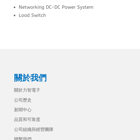
Networking DC-DC Power System
Load Switch
關於我們
關於力智電子
公司歷史
新聞中心
品質和可靠度
公司組織與經營團隊
聯繫我們