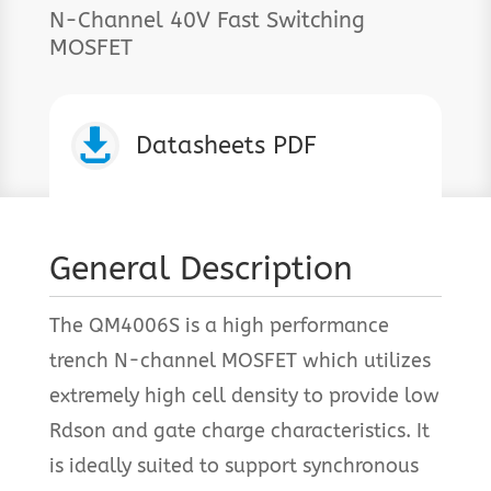
N-Channel 40V Fast Switching
MOSFET

Datasheets PDF
General Description
The QM4006S is a high performance
trench N-channel MOSFET which utilizes
extremely high cell density to provide low
Rdson and gate charge characteristics. It
is ideally suited to support synchronous