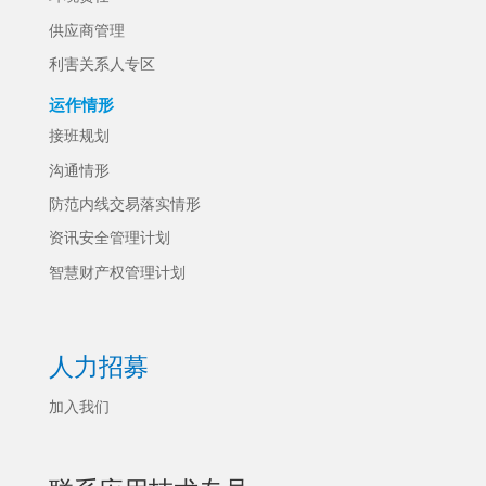
供应商管理
利害关系人专区
运作情形
接班规划
沟通情形
防范内线交易落实情形
资讯安全管理计划
智慧财产权管理计划
人力招募
加入我们