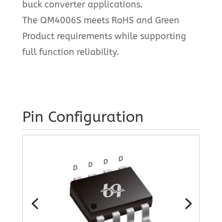
buck converter applications.
The QM4006S meets RoHS and Green
Product requirements while supporting
full function reliability.
Pin Configuration