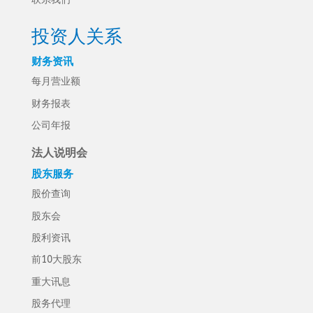
投资人关系
财务资讯
每月营业额
财务报表
公司年报
法人说明会
股东服务
股价查询
股东会
股利资讯
前10大股东
重大讯息
股务代理