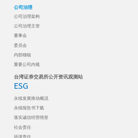
公司治理
公司治理架构
公司治理主管
董事会
委员会
内部稽核
重要公司内规
台湾证券交易所公开资讯观测站
ESG
永续发展推动概况
永续报告书下载
落实诚信经营情形
社会责任
环境责任