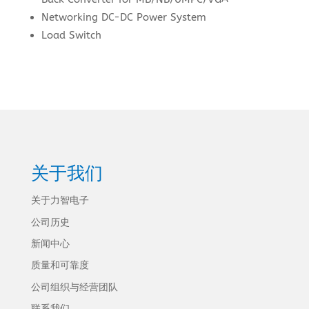
Networking DC-DC Power System
Load Switch
关于我们
关于力智电子
公司历史
新闻中心
质量和可靠度
公司组织与经营团队
联系我们