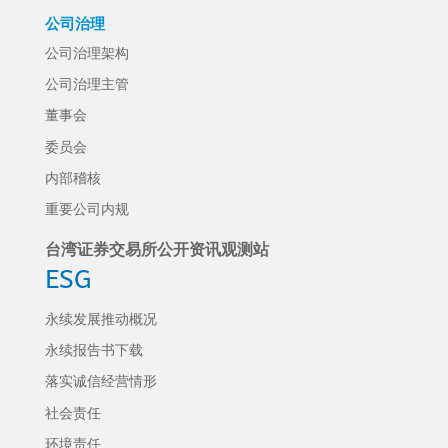
公司治理
公司治理架构
公司治理主管
董事会
委员会
内部稽核
重要公司内规
台湾证券交易所公开资讯观测站
ESG
永续发展推动概况
永续报告书下载
落实诚信经营情形
社会责任
环境责任