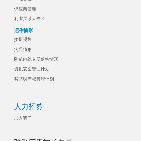
供应商管理
利害关系人专区
运作情形
接班规划
沟通情形
防范内线交易落实情形
资讯安全管理计划
智慧财产权管理计划
人力招募
加入我们