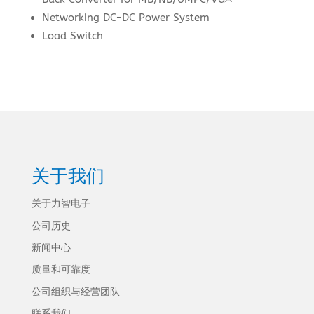
Networking DC-DC Power System
Load Switch
关于我们
关于力智电子
公司历史
新闻中心
质量和可靠度
公司组织与经营团队
联系我们