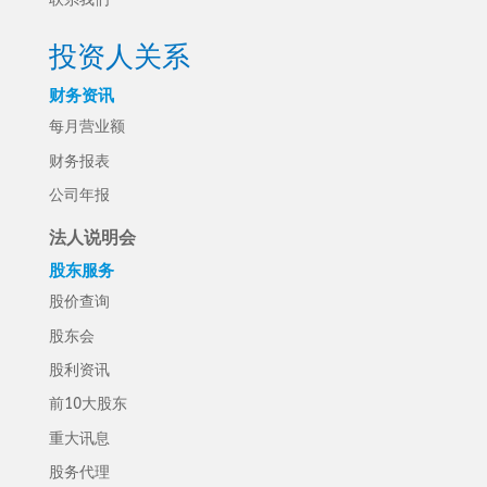
投资人关系
财务资讯
每月营业额
财务报表
公司年报
法人说明会
股东服务
股价查询
股东会
股利资讯
前10大股东
重大讯息
股务代理