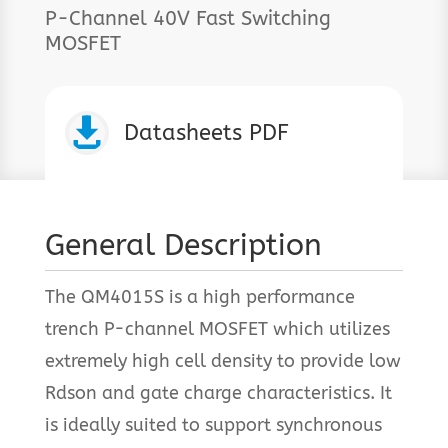
P-Channel 40V Fast Switching
MOSFET

Datasheets PDF
General Description
The QM4015S is a high performance
trench P-channel MOSFET which utilizes
extremely high cell density to provide low
Rdson and gate charge characteristics. It
is ideally suited to support synchronous