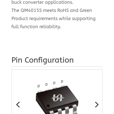
buck converter applications.
The QM4015S meets RoHS and Green
Product requirements while supporting
full function reliability.
Pin Configuration