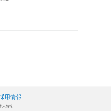
採用情報
求人情報