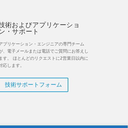
技術およびアプリケーショ
ン・サポート
アプリケーション・エンジニアの専門チーム
が、電子メールまたは電話でご質問にお答えし
ます。 ほとんどのリクエストに2営業日以内に
対応します。
技術サポートフォーム