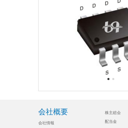
会社概要
株主総会
配当金
会社情報