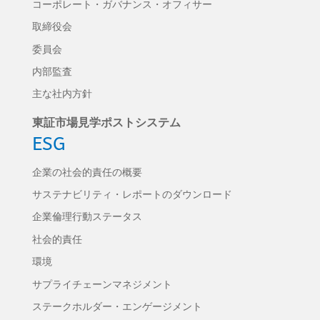
コーポレート・ガバナンス・オフィサー
取締役会
委員会
内部監査
主な社内方針
東証市場見学ポストシステム
ESG
企業の社会的責任の概要
サステナビリティ・レポートのダウンロード
企業倫理行動ステータス
社会的責任
環境
サプライチェーンマネジメント
ステークホルダー・エンゲージメント