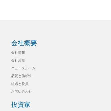
会社概要
会社情報
会社沿革
ニュースルーム
品質と信頼性
組織と役員
お問い合わせ
投資家