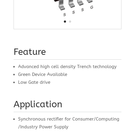
Feature
Advanced high cell density Trench technology
Green Device Available
Low Gate drive
Application
Synchronous rectifier for Consumer/Computing
/Industry Power Supply