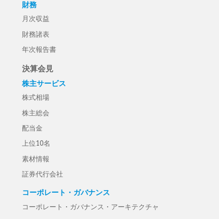
財務
月次収益
財務諸表
年次報告書
決算会見
株主サービス
株式相場
株主総会
配当金
上位10名
素材情報
証券代行会社
コーポレート・ガバナンス
コーポレート・ガバナンス・アーキテクチャ