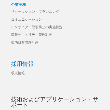
企業実務
サクセッション・プランニング
コミュニケーション
インサイダー取引防止の実施状況
情報セキュリティ管理計画
知的財産管理計画
採用情報
求人情報
技術およびアプリケーション・サ
ポート