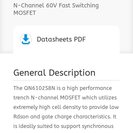
N-Channel 60V Fast Switching
MOSFET

Datasheets PDF
General Description
The QN6102S8N is a high performance
trench N-channel MOSFET which utilizes
extremely high cell density to provide low
Rdson and gate charge characteristics. It
is ideally suited to support synchronous