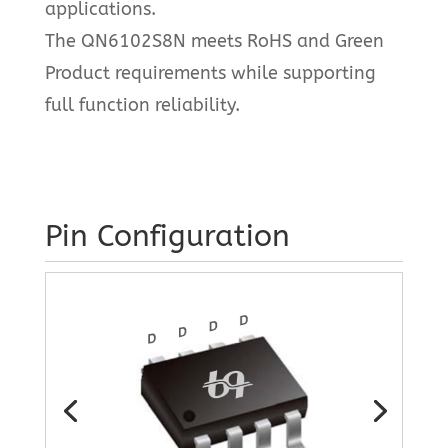
applications.
The QN6102S8N meets RoHS and Green
Product requirements while supporting
full function reliability.
Pin Configuration