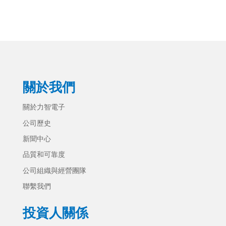
關於我們
關於力智電子
公司歷史
新聞中心
品質和可靠度
公司組織與經營團隊
聯繫我們
投資人關係