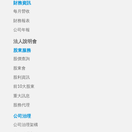
財務資訊
每月營收
財務報表
公司年報
法人說明會
股東服務
股價查詢
股東會
股利資訊
前10大股東
重大訊息
股務代理
公司治理
公司治理架構