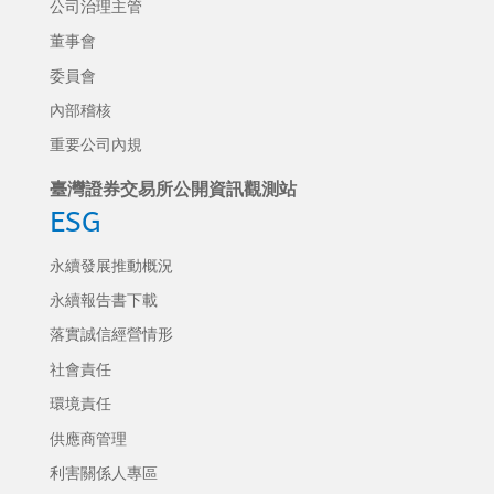
公司治理主管
董事會
委員會
內部稽核
重要公司內規
臺灣證券交易所公開資訊觀測站
ESG
永續發展推動概況
永續報告書下載
落實誠信經營情形
社會責任
環境責任
供應商管理
利害關係人專區