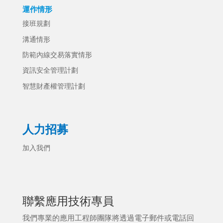
運作情形
接班規劃
溝通情形
防範內線交易落實情形
資訊安全管理計劃
智慧財產權管理計劃
人力招募
加入我們
聯繫應用技術專員
我們專業的應用工程師團隊將透過電子郵件或電話回