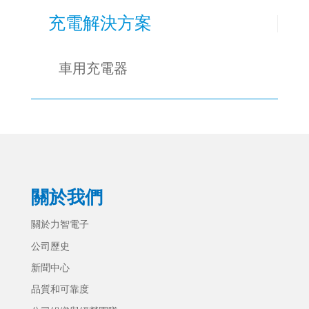
充電解決方案
車用充電器
關於我們
關於力智電子
公司歷史
新聞中心
品質和可靠度