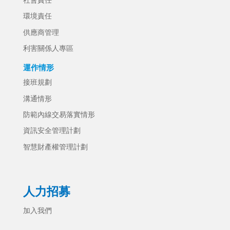
社會責任
環境責任
供應商管理
利害關係人專區
運作情形
接班規劃
溝通情形
防範內線交易落實情形
資訊安全管理計劃
智慧財產權管理計劃
人力招募
加入我們