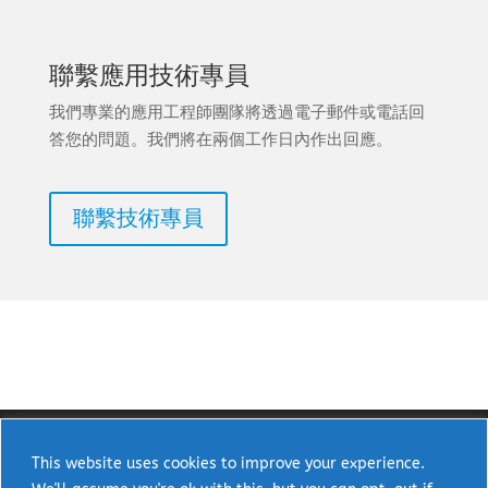
聯繫應用技術專員
我們專業的應用工程師團隊將透過電子郵件或電話回
答您的問題。我們將在兩個工作日內作出回應。
聯繫技術專員
This website uses cookies to improve your experience.