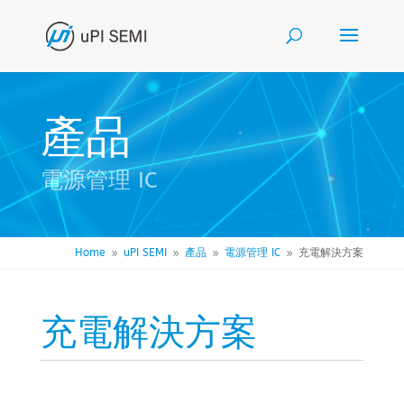
產品
電源管理 IC
Home
uPI SEMI
產品
電源管理 IC
充電解決方案
9
9
9
9
充電解決方案