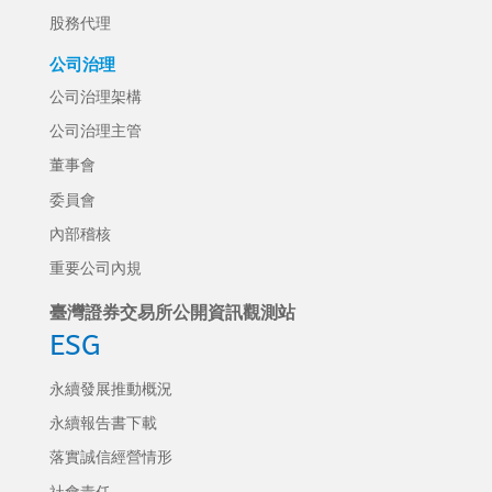
股務代理
公司治理
公司治理架構
公司治理主管
董事會
委員會
內部稽核
重要公司內規
臺灣證券交易所公開資訊觀測站
ESG
永續發展推動概況
永續報告書下載
落實誠信經營情形