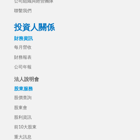
公司組織與經營團隊
聯繫我們
投資人關係
財務資訊
每月營收
財務報表
公司年報
法人說明會
股東服務
股價查詢
股東會
股利資訊
前10大股東
重大訊息