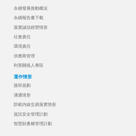
永續發展推動概況
永續報告書下載
落實誠信經營情形
社會責任
環境責任
供應商管理
利害關係人專區
運作情形
接班規劃
溝通情形
防範內線交易落實情形
資訊安全管理計劃
智慧財產權管理計劃