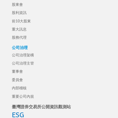
股東會
股利資訊
前10大股東
重大訊息
股務代理
公司治理
公司治理架構
公司治理主管
董事會
委員會
內部稽核
重要公司內規
臺灣證券交易所公開資訊觀測站
ESG