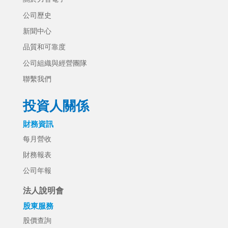
公司歷史
新聞中心
品質和可靠度
公司組織與經營團隊
聯繫我們
投資人關係
財務資訊
每月營收
財務報表
公司年報
法人說明會
股東服務
股價查詢