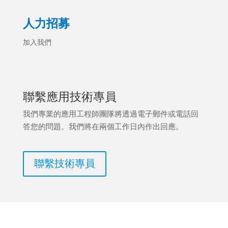
人力招募
加入我們
聯繫應用技術專員
我們專業的應用工程師團隊將透過電子郵件或電話回
答您的問題。我們將在兩個工作日內作出回應。
聯繫技術專員