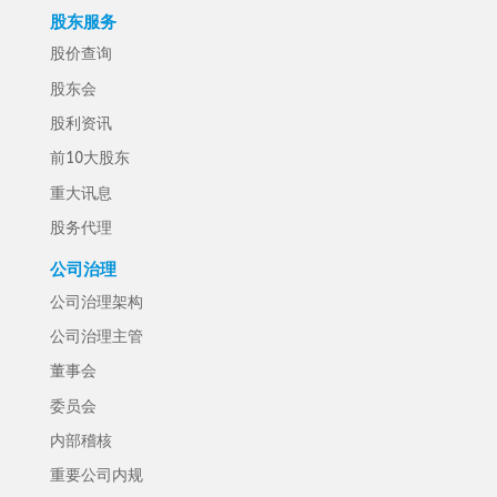
股东服务
股价查询
股东会
股利资讯
前10大股东
重大讯息
股务代理
公司治理
公司治理架构
公司治理主管
董事会
委员会
内部稽核
重要公司内规