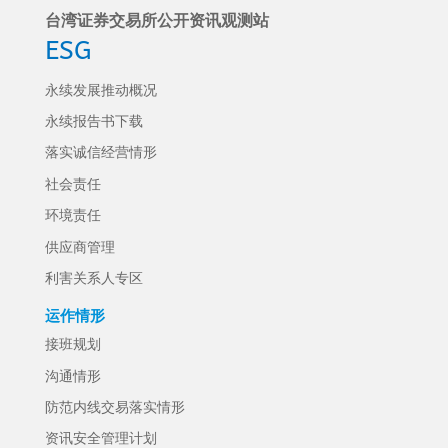
台湾证券交易所公开资讯观测站
ESG
永续发展推动概况
永续报告书下载
落实诚信经营情形
社会责任
环境责任
供应商管理
利害关系人专区
运作情形
接班规划
沟通情形
防范内线交易落实情形
资讯安全管理计划