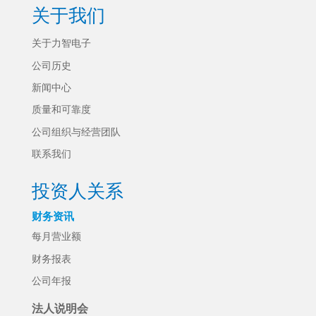
关于我们
关于力智电子
公司历史
新闻中心
质量和可靠度
公司组织与经营团队
联系我们
投资人关系
财务资讯
每月营业额
财务报表
公司年报
法人说明会