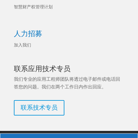
智慧财产权管理计划
人力招募
加入我们
联系应用技术专员
我们专业的应用工程师团队将透过电子邮件或电话回
答您的问题。我们在两个工作日内作出回应。
联系技术专员