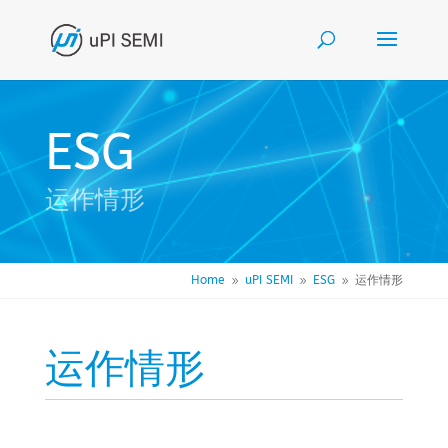
ESG
运作情形
Home
uPI SEMI
ESG
运作情形
9
9
9
运作情形