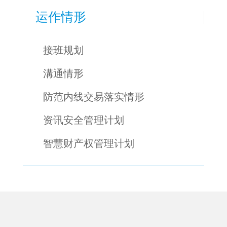
运作情形
接班规划
溝通情形
防范内线交易落实情形
资讯安全管理计划
智慧财产权管理计划