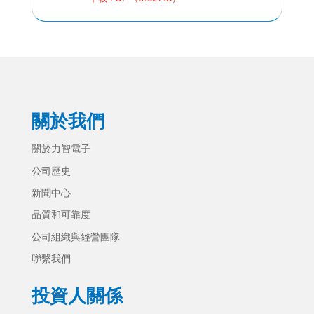
關於我們
關於力智電子
公司歷史
新聞中心
品質和可靠度
公司組織與經營團隊
聯繫我們
投資人關係