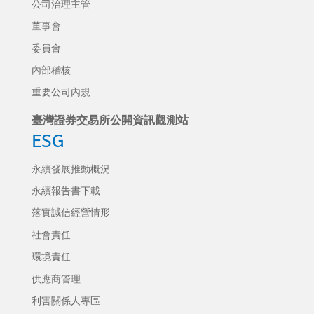
公司治理主管
董事會
委員會
內部稽核
重要公司內規
臺灣證券交易所公開資訊觀測站
ESG
永續發展推動概況
永續報告書下載
落實誠信經營情形
社會責任
環境責任
供應商管理
利害關係人專區