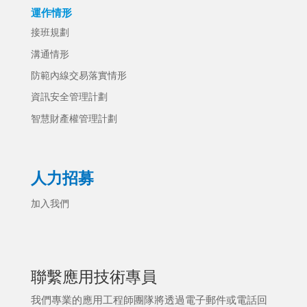
運作情形
接班規劃
溝通情形
防範內線交易落實情形
資訊安全管理計劃
智慧財產權管理計劃
人力招募
加入我們
聯繫應用技術專員
我們專業的應用工程師團隊將透過電子郵件或電話回