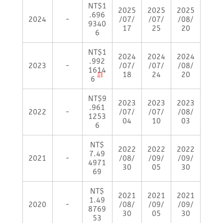
NT$1
2025
2025
2025
.696
2024
-
/07/
/07/
/08/
9340
17
25
20
6
NT$1
2024
2024
2024
.992
2023
-
/07/
/07/
/08/
1614
18
24
20
註
6
NT$9
2023
2023
2023
.961
2022
-
/07/
/07/
/08/
1253
04
10
03
6
NT$
2022
2022
2022
7.49
2021
-
/08/
/09/
/09/
4971
30
05
30
69
NT$
2021
2021
2021
1.49
2020
-
/08/
/09/
/09/
8769
30
05
30
53