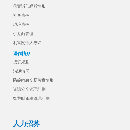
落實誠信經營情形
社會責任
環境責任
供應商管理
利害關係人專區
運作情形
接班規劃
溝通情形
防範內線交易落實情形
資訊安全管理計劃
智慧財產權管理計劃
人力招募