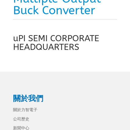
Buck Converter
uPI SEMI CORPORATE
HEADQUARTERS
關於我們
關於力智電子
公司歷史
新聞中心