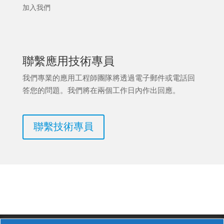
加入我們
聯繫應用技術專員
我們專業的應用工程師團隊將透過電子郵件或電話回
答您的問題。我們將在兩個工作日內作出回應。
聯繫技術專員