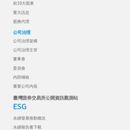
前10大股東
重大訊息
股務代理
公司治理
公司治理架構
公司治理主管
董事會
委員會
內部稽核
重要公司內規
臺灣證券交易所公開資訊觀測站
ESG
永續發展推動概況
永續報告書下載