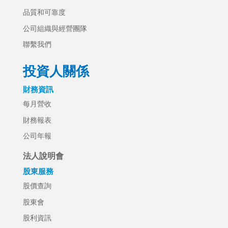
品質和可靠度
公司組織與經營團隊
聯繫我們
投資人關係
財務資訊
每月營收
財務報表
公司年報
法人說明會
股東服務
股價查詢
股東會
股利資訊