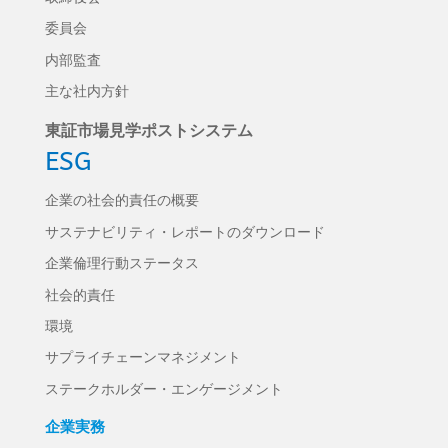
委員会
内部監査
主な社内方針
東証市場見学ポストシステム
ESG
企業の社会的責任の概要
サステナビリティ・レポートのダウンロード
企業倫理行動ステータス
社会的責任
環境
サプライチェーンマネジメント
ステークホルダー・エンゲージメント
企業実務