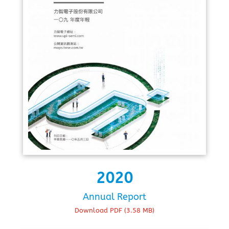
2020
Annual Report
Download PDF (3.58 MB)