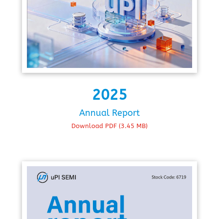
2025
Annual Report
Download PDF (3.45 MB)