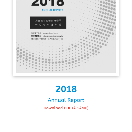
2018
Annual Report
Download PDF (4.14MB)