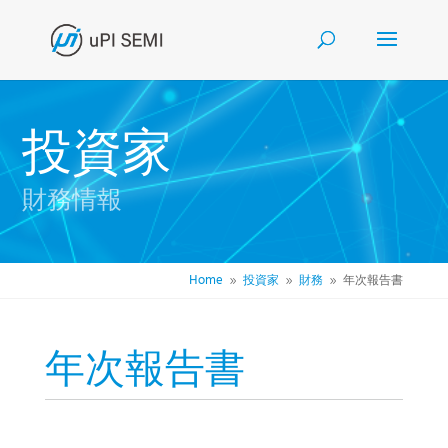
投資家
財務情報
Home
投資家
財務
年次報告書
9
9
9
年次報告書