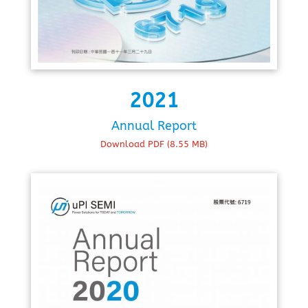
2021
Annual Report
Download PDF (8.55 MB)