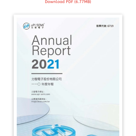
Download PDF (6.77MB)