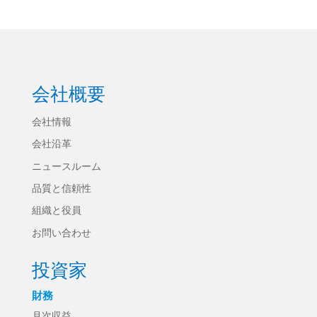
会社概要
会社情報
会社沿革
ニュースルーム
品質と信頼性
組織と役員
お問い合わせ
投資家
財務
月次収益