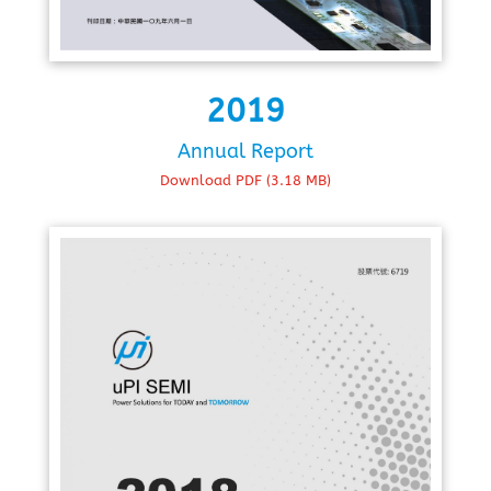
2019
Annual Report
Download PDF (3.18 MB)