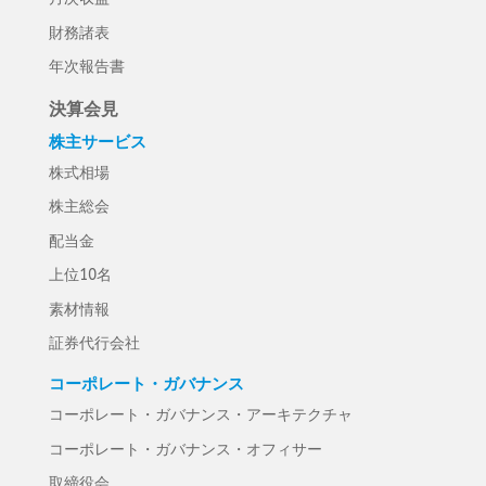
財務諸表
年次報告書
決算会見
株主サービス
株式相場
株主総会
配当金
上位10名
素材情報
証券代行会社
コーポレート・ガバナンス
コーポレート・ガバナンス・アーキテクチャ
コーポレート・ガバナンス・オフィサー
取締役会