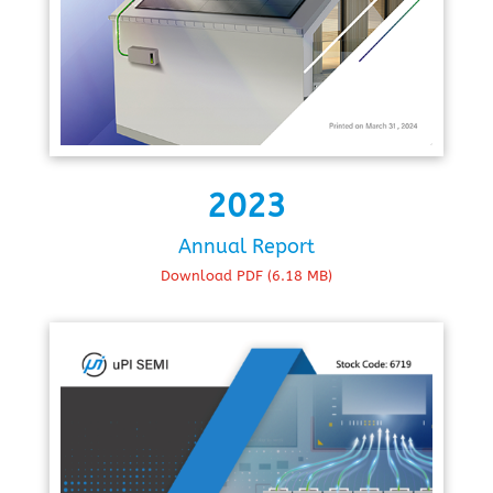
2023
Annual Report
Download PDF (6.18 MB)