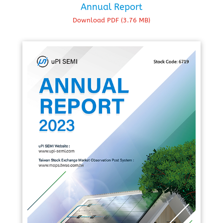
Annual Report
Download PDF (3.76 MB)