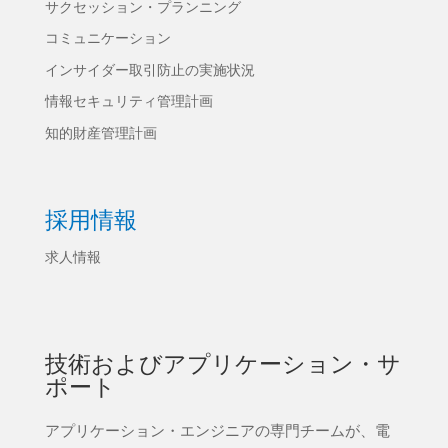
サクセッション・プランニング
コミュニケーション
インサイダー取引防止の実施状況
情報セキュリティ管理計画
知的財産管理計画
採用情報
求人情報
技術およびアプリケーション・サ
ポート
アプリケーション・エンジニアの専門チームが、電