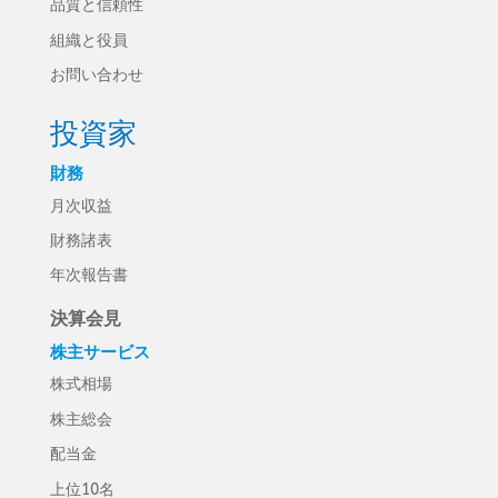
品質と信頼性
組織と役員
お問い合わせ
投資家
財務
月次収益
財務諸表
年次報告書
決算会見
株主サービス
株式相場
株主総会
配当金
上位10名