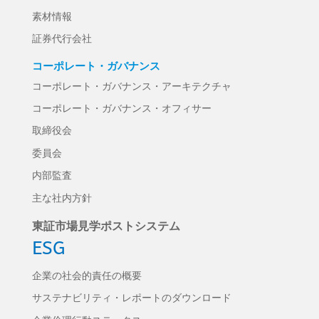
素材情報
証券代行会社
コーポレート・ガバナンス
コーポレート・ガバナンス・アーキテクチャ
コーポレート・ガバナンス・オフィサー
取締役会
委員会
内部監査
主な社内方針
東証市場見学ポストシステム
ESG
企業の社会的責任の概要
サステナビリティ・レポートのダウンロード