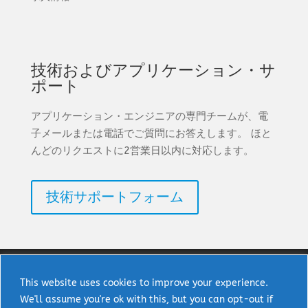
技術およびアプリケーション・サ
ポート
アプリケーション・エンジニアの専門チームが、電
子メールまたは電話でご質問にお答えします。 ほと
んどのリクエストに2営業日以内に対応します。
技術サポートフォーム
This website uses cookies to improve your experience.
We'll assume you're ok with this, but you can opt-out if
著作権 © 2025 uPI Semi Corp. 無断転載を禁じま