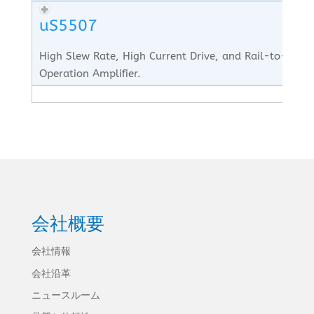
uS5507
High Slew Rate, High Current Drive, and Rail-to-Rail
Operation Amplifier.
会社概要
会社情報
会社沿革
ニュースルーム