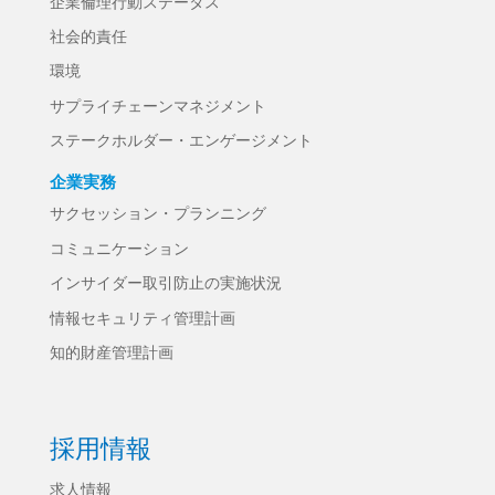
企業倫理行動ステータス
社会的責任
環境
サプライチェーンマネジメント
ステークホルダー・エンゲージメント
企業実務
サクセッション・プランニング
コミュニケーション
インサイダー取引防止の実施状況
情報セキュリティ管理計画
知的財産管理計画
採用情報
求人情報