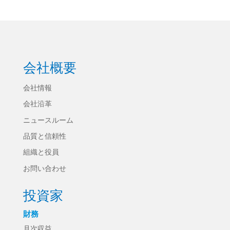
会社概要
会社情報
会社沿革
ニュースルーム
品質と信頼性
組織と役員
お問い合わせ
投資家
財務
月次収益