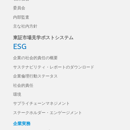
委員会
内部監査
主な社内方針
東証市場見学ポストシステム
ESG
企業の社会的責任の概要
サステナビリティ・レポートのダウンロード
企業倫理行動ステータス
社会的責任
環境
サプライチェーンマネジメント
ステークホルダー・エンゲージメント
企業実務