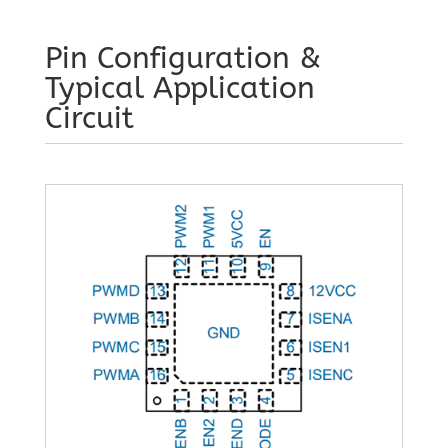
Pin Configuration &
Typical Application
Circuit