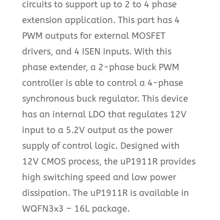
circuits to support up to 2 to 4 phase
extension application. This part has 4
PWM outputs for external MOSFET
drivers, and 4 ISEN inputs. With this
phase extender, a 2-phase buck PWM
controller is able to control a 4-phase
synchronous buck regulator. This device
has an internal LDO that regulates 12V
input to a 5.2V output as the power
supply of control logic. Designed with
12V CMOS process, the uP1911R provides
high switching speed and low power
dissipation. The uP1911R is available in
WQFN3x3 – 16L package.