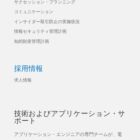
サクセッション・プランニング
コミュニケーション
インサイダー取引防止の実施状況
情報セキュリティ管理計画
知的財産管理計画
採用情報
求人情報
技術およびアプリケーション・サ
ポート
アプリケーション・エンジニアの専門チームが、電