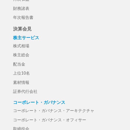
財務諸表
年次報告書
決算会見
株主サービス
株式相場
株主総会
配当金
上位10名
素材情報
証券代行会社
コーポレート・ガバナンス
コーポレート・ガバナンス・アーキテクチャ
コーポレート・ガバナンス・オフィサー
取締役会