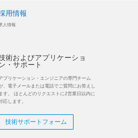
採用情報
求人情報
技術およびアプリケーショ
ン・サポート
アプリケーション・エンジニアの専門チーム
が、電子メールまたは電話でご質問にお答えし
ます。 ほとんどのリクエストに2営業日以内に
対応します。
技術サポートフォーム