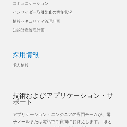
コミュニケーション
インサイダー取引防止の実施状況
情報セキュリティ管理計画
知的財産管理計画
採用情報
求人情報
技術およびアプリケーション・サ
ポート
アプリケーション・エンジニアの専門チームが、電
子メールまたは電話でご質問にお答えします。 ほと