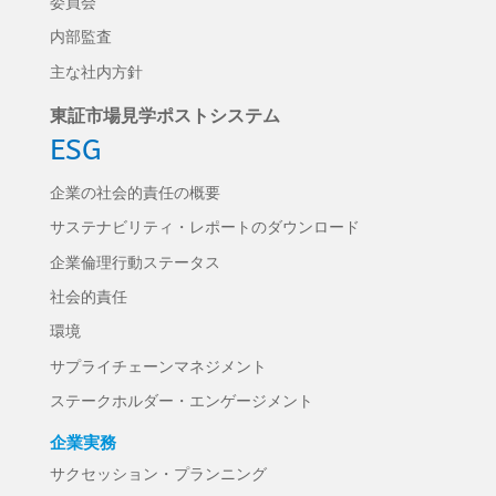
委員会
内部監査
主な社内方針
東証市場見学ポストシステム
ESG
企業の社会的責任の概要
サステナビリティ・レポートのダウンロード
企業倫理行動ステータス
社会的責任
環境
サプライチェーンマネジメント
ステークホルダー・エンゲージメント
企業実務
サクセッション・プランニング