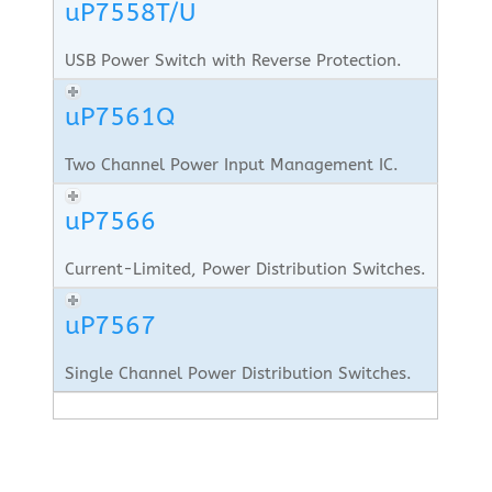
uP7558T/U
USB Power Switch with Reverse Protection.
uP7561Q
Two Channel Power Input Management IC.
uP7566
Current-Limited, Power Distribution Switches.
uP7567
Single Channel Power Distribution Switches.