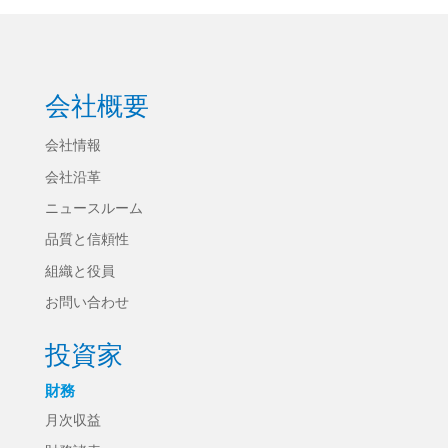
会社概要
会社情報
会社沿革
ニュースルーム
品質と信頼性
組織と役員
お問い合わせ
投資家
財務
月次収益