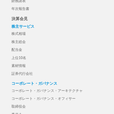
財務諸表
年次報告書
決算会見
株主サービス
株式相場
株主総会
配当金
上位10名
素材情報
証券代行会社
コーポレート・ガバナンス
コーポレート・ガバナンス・アーキテクチャ
コーポレート・ガバナンス・オフィサー
取締役会