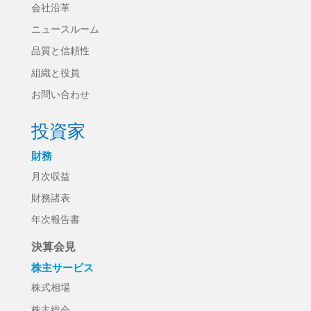
会社沿革
ニュースルーム
品質と信頼性
組織と役員
お問い合わせ
投資家
財務
月次収益
財務諸表
年次報告書
決算会見
株主サービス
株式相場
株主総会