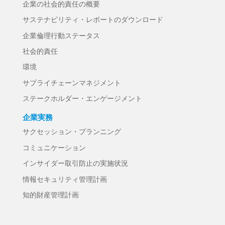
企業の社会的責任の概要
サステナビリティ・レポートのダウンロード
企業倫理行動ステータス
社会的責任
環境
サプライチェーンマネジメント
ステークホルダー・エンゲージメント
企業実務
サクセッション・プランニング
コミュニケーション
インサイダー取引防止の実施状況
情報セキュリティ管理計画
知的財産管理計画