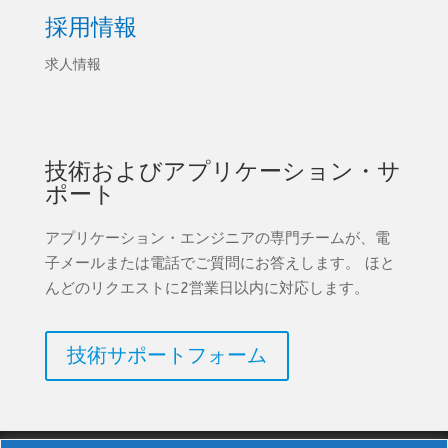
採用情報
求人情報
技術およびアプリケーション・サ
ポート
アプリケーション・エンジニアの専門チームが、電
子メールまたは電話でご質問にお答えします。 ほと
んどのリクエストに2営業日以内に対応します。
技術サポートフォーム